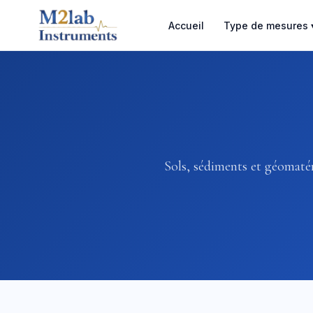
Accueil
Type de mesures 
Sols, sédiments et géomatér