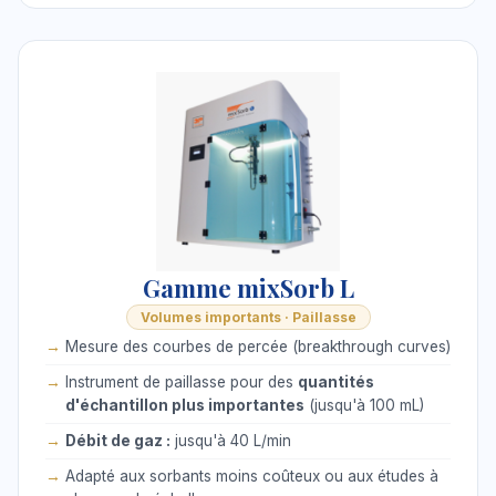
Gamme mixSorb L
Volumes importants · Paillasse
Mesure des courbes de percée (breakthrough curves)
Instrument de paillasse pour des
quantités
d'échantillon plus importantes
(jusqu'à 100 mL)
Débit de gaz :
jusqu'à 40 L/min
Adapté aux sorbants moins coûteux ou aux études à